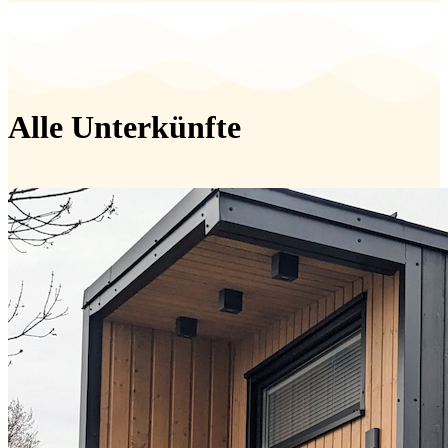
Alle Unterkünfte