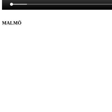
MALMÖ