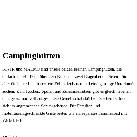
Campinghütten
KIVIK und MALMÖ sind unsere beiden kleinen Campinghütten, die
einfach nur ein Dach über dem Kopf und zwei Etagenbetten bieten. Für
alle, die keine Lust haben ein Zelt aufzubauen und eine günstige Unterkunft
suchen. Zum Kochen, Spülen und Zusammensitzen gibt es gleich nebenan
eine große und voll ausgestattete Gemeinschaftsküche. Duschen befinden
sich im angrenzenden Sanitärgebäude. Für Familien und
mobilitätseingeschränkte Gäste bieten wir ein separates Familienbad mit
Wickeltisch an.