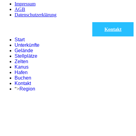
Impressum
AGB
Datenschutzerklärung
Kontakt
Start
Unterkünfte
Gelände
Stellplätze
Zelten
Kanus
Hafen
Buchen
Kontakt
">
Region