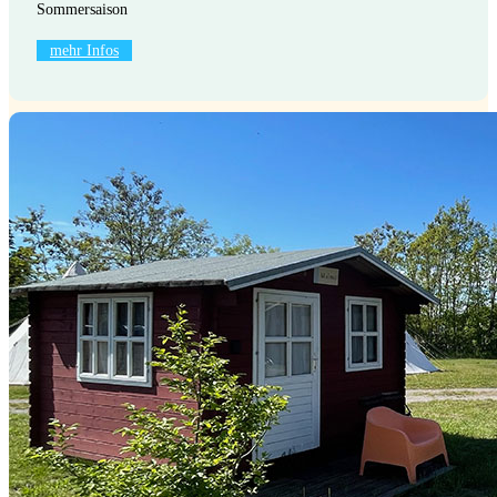
Sommersaison
mehr Infos