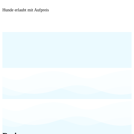
Hunde erlaubt mit Aufpreis