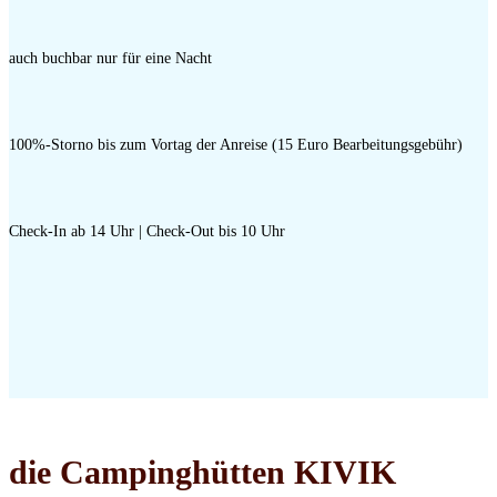
auch buchbar nur für eine Nacht
100%-Storno bis zum Vortag der Anreise (15 Euro Bearbeitungsgebühr)
Check-In ab 14 Uhr | Check-Out bis 10 Uhr
die Campinghütten KIVIK