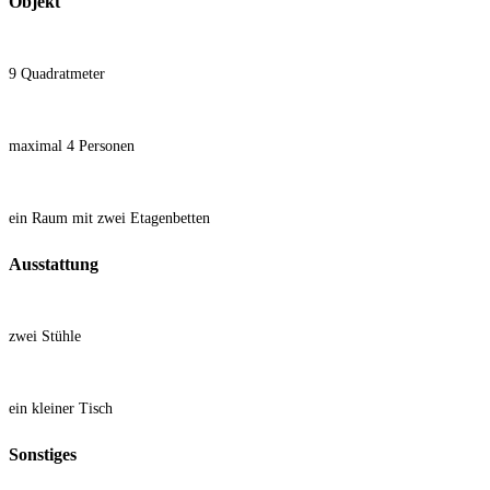
Objekt
9 Quadratmeter
maximal 4 Personen
ein Raum mit zwei Etagenbetten
Ausstattung
zwei Stühle
ein kleiner Tisch
Sonstiges