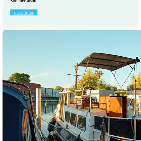
Sommersaison
mehr Infos