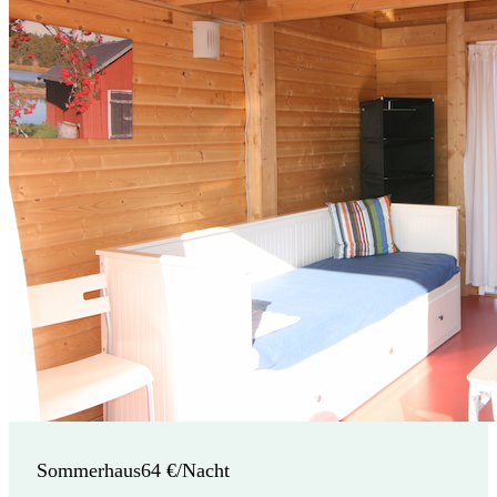
Sommerhaus
64 €/Nacht