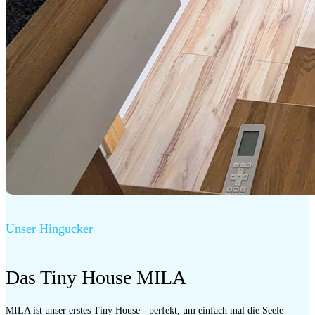
Unser Hingucker
Das Tiny House MILA
MILA ist unser erstes Tiny House - perfekt, um einfach mal die Seele