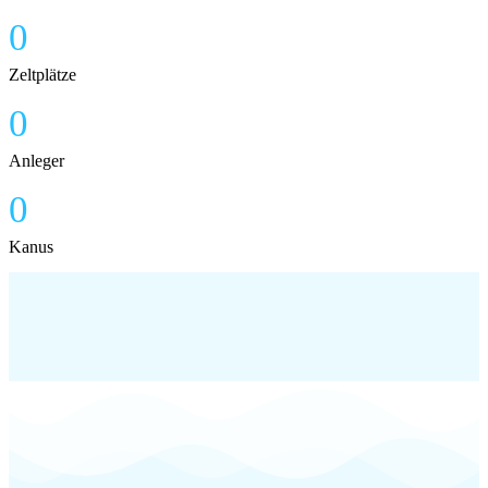
0
Zeltplätze
0
Anleger
0
Kanus