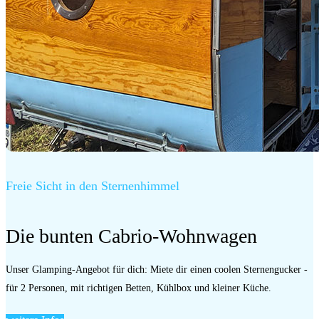
Freie Sicht in den Sternenhimmel
Die bunten Cabrio-Wohnwagen
Unser Glamping-Angebot für dich: Miete dir einen coolen Sternengucker -
für 2 Personen, mit richtigen Betten, Kühlbox und kleiner Küche.