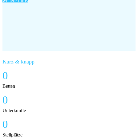
weitere Infos
Kurz & knapp
0
Betten
0
Unterkünfte
0
Stellplätze