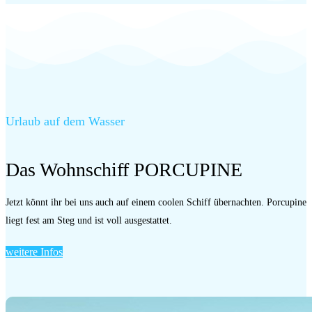
Urlaub auf dem Wasser
Das Wohnschiff PORCUPINE
Jetzt könnt ihr bei uns auch auf einem coolen Schiff übernachten. Porcupine
liegt fest am Steg und ist voll ausgestattet.
weitere Infos