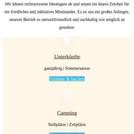
Wir lehnen rechtsextreme Ideologien ab und setzen ein klares Zeichen für
ein friedliches und inklusives Miteinander. Es ist uns ein großes Anliegen,
unseren Betrieb so umweltfreundlich und nachhaltig wie möglich zu
gestalten.
Unterkünfte
ganzjährig | Sommersaison
Termine & buchen
Camping
Stellplätze | Zeltplätze