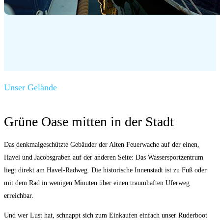
Unser Gelände
Grüne Oase mitten in der Stadt
Das denkmalgeschützte Gebäuder der Alten Feuerwache auf der einen,
Havel und Jacobsgraben auf der anderen Seite: Das Wassersportzentrum
liegt direkt am Havel-Radweg. Die historische Innenstadt ist zu Fuß oder
mit dem Rad in wenigen Minuten über einen traumhaften Uferweg
erreichbar.
Und wer Lust hat, schnappt sich zum Einkaufen einfach unser Ruderboot