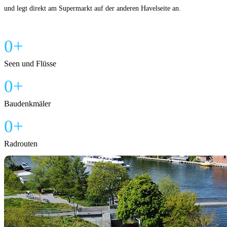
und legt direkt am Supermarkt auf der anderen Havelseite an.
0
Seen und Flüsse
0
Baudenkmäler
0
Radrouten