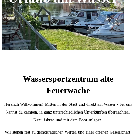
Wassersportzentrum alte
Feuerwache
Herzlich Willkommen! Mitten in der Stadt und direkt am Wasser - bei uns
kannst du campen, in ganz unterschiedlichen Unterkünften übernachten,
Kanu fahren und mit dem Boot anlegen.
Wir stehen fest zu demokratischen Werten und einer offenen Gesellschaft.