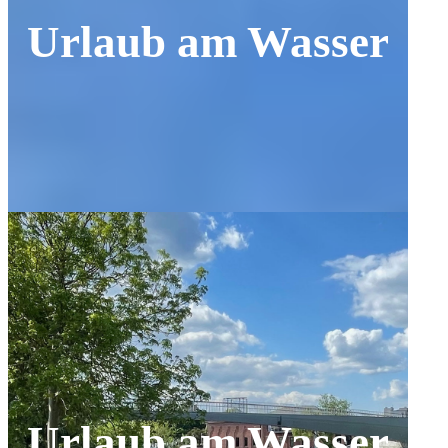
Urlaub am Wasser
Urlaub am Wasser