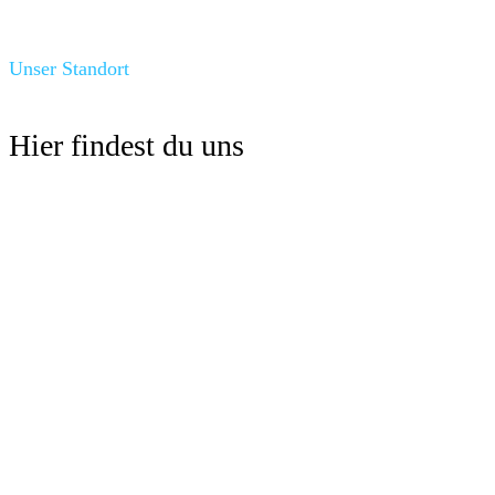
Unser Standort
Hier findest du uns