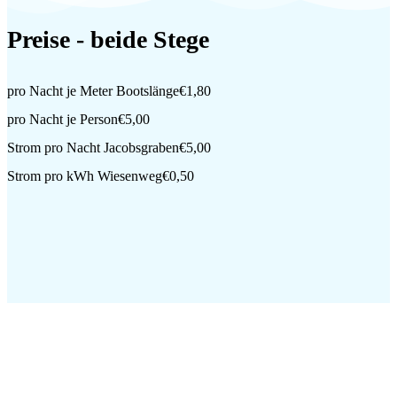
Preise - beide Stege
pro Nacht je Meter Bootslänge
€1,80
pro Nacht je Person
€5,00
Strom pro Nacht Jacobsgraben
€5,00
Strom pro kWh Wiesenweg
€0,50