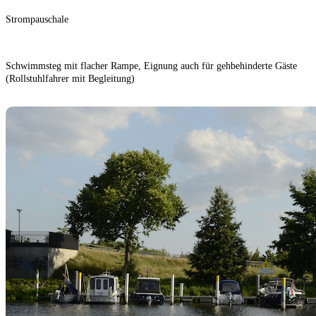
Strompauschale
Schwimmsteg mit flacher Rampe, Eignung auch für gehbehinderte Gäste
(Rollstuhlfahrer mit Begleitung)