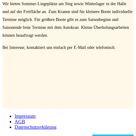
Wir bieten Sommer-Liegeplätze am Steg sowie Winterlager in der Halle
und auf der Freifläche an. Zum Kranen sind für kleinere Boote individuelle
Termine möglich. Für größere Boote gibt es zum Saisonbeginn und
Saisonende feste Termine mit dem Autokran. Kleine Überholungsarbeiten
können beauftragt werden.
Bei Interesse, kontaktiert uns einfach per E-Mail oder telefonisch.
Impressum
AGB
Datenschutzerklärung