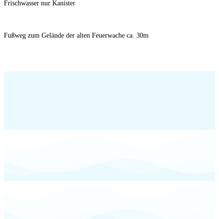
Frischwasser nur Kanister
Fußweg zum Gelände der alten Feuerwache ca. 30m