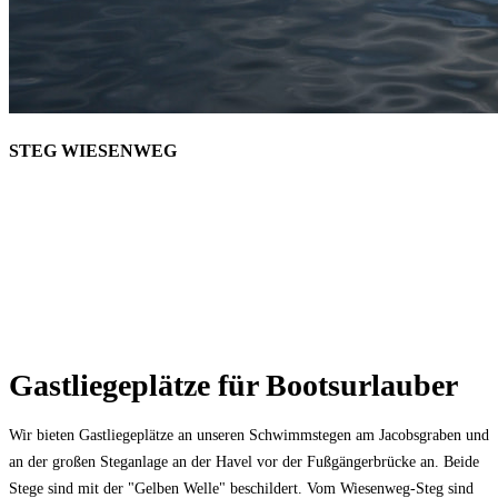
STEG WIESENWEG
Gastliegeplätze für Bootsurlauber
Wir bieten Gastliegeplätze an unseren Schwimmstegen am Jacobsgraben und
an der großen Steganlage an der Havel vor der Fußgängerbrücke an. Beide
Stege sind mit der "Gelben Welle" beschildert. Vom Wiesenweg-Steg sind