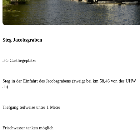
Steg Jacobsgraben
3-5 Gastliegeplätze
Steg in der Einfahrt des Jacobsgrabens (zweigt bei km 58,46 von der UHW
ab)
Tiefgang teilweise unter 1 Meter
Frischwasser tanken möglich