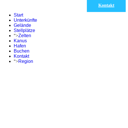
Kontakt
Start
Unterkünfte
Gelände
Stellplätze
">
Zelten
Kanus
Hafen
Buchen
Kontakt
">
Region