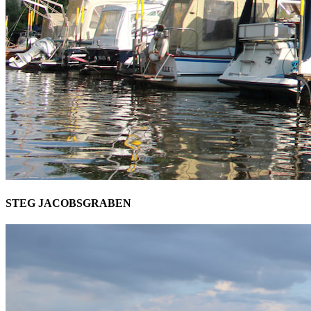
STEG JACOBSGRABEN