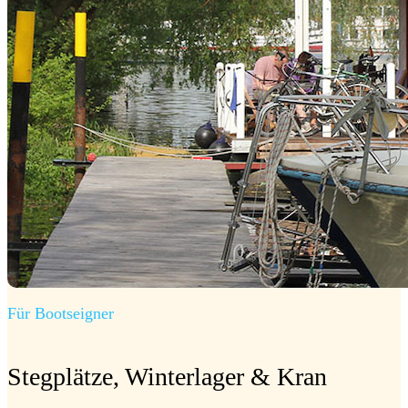
Für Bootseigner
Stegplätze, Winterlager & Kran