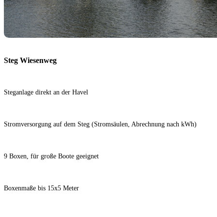
Steg Wiesenweg
Steganlage direkt an der Havel
Stromversorgung auf dem Steg (Stromsäulen, Abrechnung nach kWh)
9 Boxen, für große Boote geeignet
Boxenmaße bis 15x5 Meter