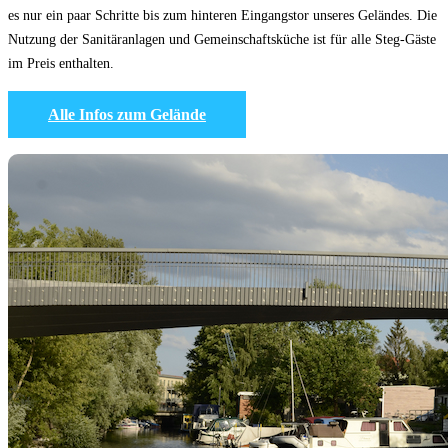
es nur ein paar Schritte bis zum hinteren Eingangstor unseres Geländes. Die
Nutzung der Sanitäranlagen und Gemeinschaftsküche ist für alle Steg-Gäste
im Preis enthalten.
Alle Infos zum Gelände